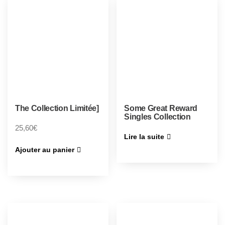
The Collection Limitée]
Some Great Reward
Singles Collection
25,60
€
Lire la suite
Ajouter au panier