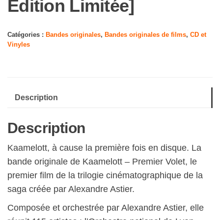
Edition Limitée]
Catégories :
Bandes originales
,
Bandes originales de films
,
CD et
Vinyles
Description
Description
Kaamelott, à cause la première fois en disque. La
bande originale de Kaamelott – Premier Volet, le
premier film de la trilogie cinématographique de la
saga créée par Alexandre Astier.
Composée et orchestrée par Alexandre Astier, elle