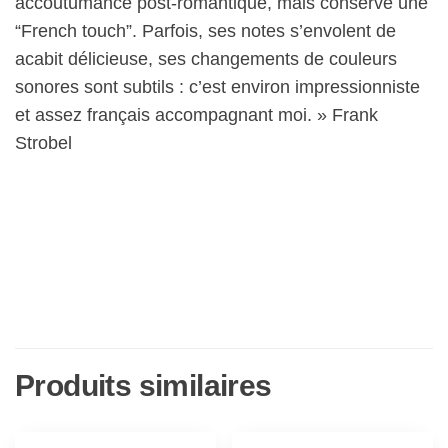
accoutumance post-romantique, mais conserve une
“French touch”. Parfois, ses notes s’envolent de
acabit délicieuse, ses changements de couleurs
sonores sont subtils : c’est environ impressionniste
et assez français accompagnant moi. » Frank
Strobel
Produits similaires