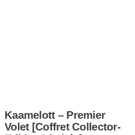
Kaamelott – Premier
Volet [Coffret Collector-