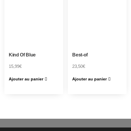
Kind Of Blue
Best-of
15,99
€
23,50
€
Ajouter au panier
Ajouter au panier