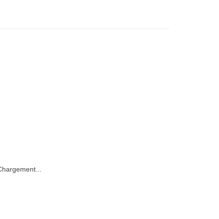
hargement...