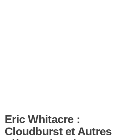
Eric Whitacre :
Cloudburst et Autres