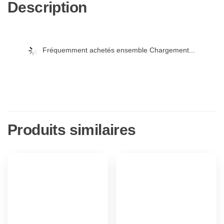
Description
Fréquemment achetés ensemble Chargement...
Produits similaires