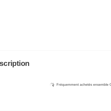
scription
Fréquemment achetés ensemble C