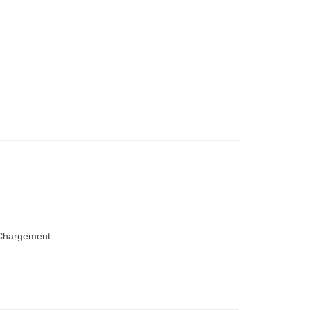
hargement...