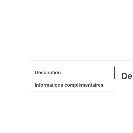
Description
De
Informations complémentaires