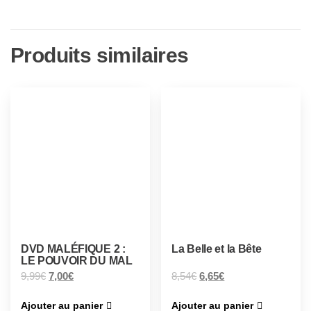
Produits similaires
DVD MALÉFIQUE 2 :
La Belle et la Bête
LE POUVOIR DU MAL
9,99
€
7,00
€
8,54
€
6,65
€
Ajouter au panier
Ajouter au panier