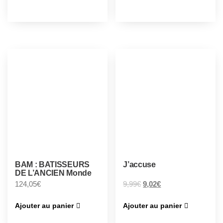
BAM : BATISSEURS
J’accuse
DE L’ANCIEN Monde
124,05
€
9,99
€
9,02
€
Ajouter au panier
Ajouter au panier