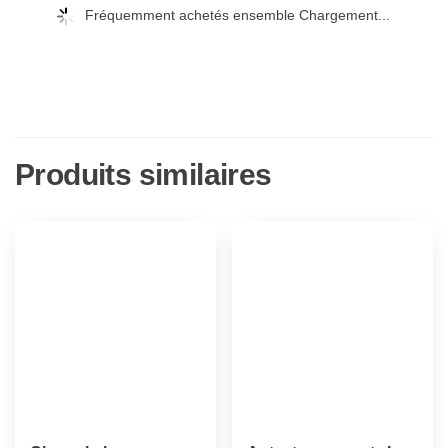
Fréquemment achetés ensemble Chargement...
Produits similaires