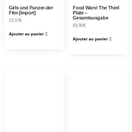
Girls und Panzer-der
Food Wars! The Third
Film [Import]
Plate –
Gesamtausgabe
23,57
€
83,90
€
Ajouter au panier
Ajouter au panier