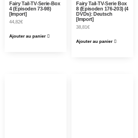
Fairy Tail-TV-Serie-Box
Fairy Tail-TV-Serie Box
4 (Episoden 73-98)
8 (Episoden 176-203) (4
[Import]
DVDs): Deutsch
[Import]
44,82
€
38,81
€
Ajouter au panier
Ajouter au panier