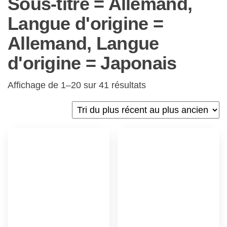
Sous-titré = Allemand,
Langue d'origine =
Allemand, Langue
d'origine = Japonais
Affichage de 1–20 sur 41 résultats