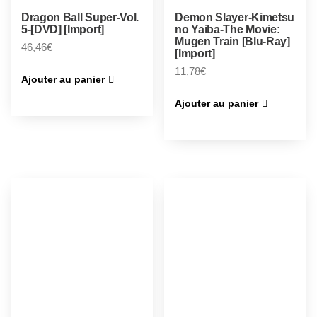
Dragon Ball Super-Vol.
Demon Slayer-Kimetsu
5-[DVD] [Import]
no Yaiba-The Movie:
Mugen Train [Blu-Ray]
46,46
€
[Import]
11,78
€
Ajouter au panier
Ajouter au panier