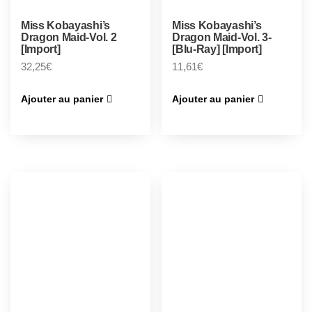
Miss Kobayashi’s
Miss Kobayashi’s
Dragon Maid-Vol. 2
Dragon Maid-Vol. 3-
[Import]
[Blu-Ray] [Import]
32,25
€
11,61
€
Ajouter au panier
Ajouter au panier