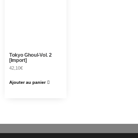
Tokyo Ghoul-Vol. 2
[Import]
42,10
€
Ajouter au panier