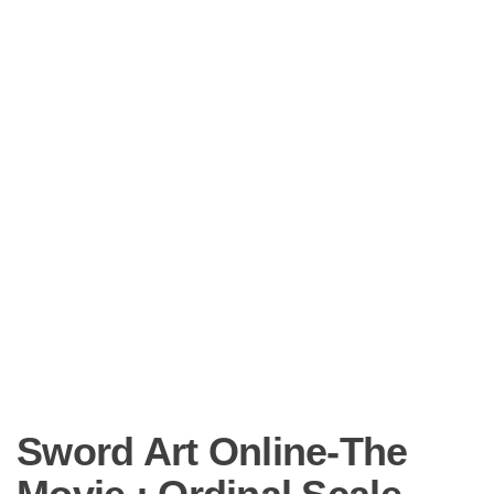
Sword Art Online-The