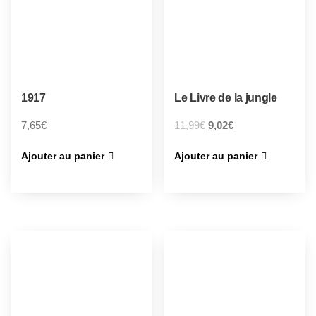
1917
Le Livre de la jungle
7,65
€
11,99
€
9,02
€
Ajouter au panier
Ajouter au panier