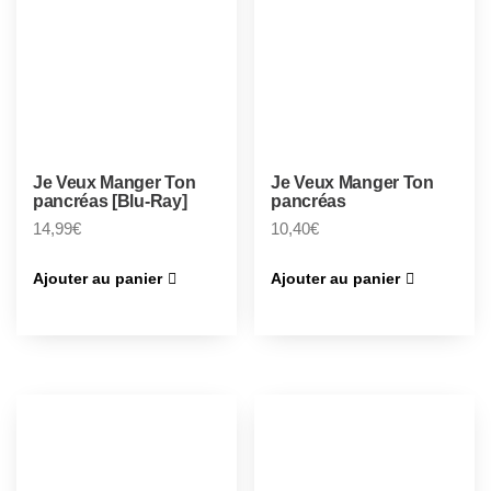
Je Veux Manger Ton
Je Veux Manger Ton
pancréas [Blu-Ray]
pancréas
14,99
€
10,40
€
Ajouter au panier
Ajouter au panier