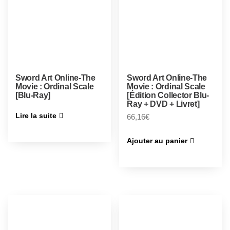
Sword Art Online-The
Sword Art Online-The
Movie : Ordinal Scale
Movie : Ordinal Scale
[Blu-Ray]
[Édition Collector Blu-
Ray + DVD + Livret]
Lire la suite
66,16
€
Ajouter au panier