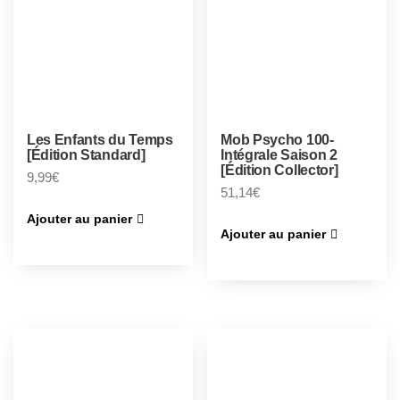
Les Enfants du Temps
Mob Psycho 100-
[Édition Standard]
Intégrale Saison 2
[Édition Collector]
9,99
€
51,14
€
Ajouter au panier
Ajouter au panier