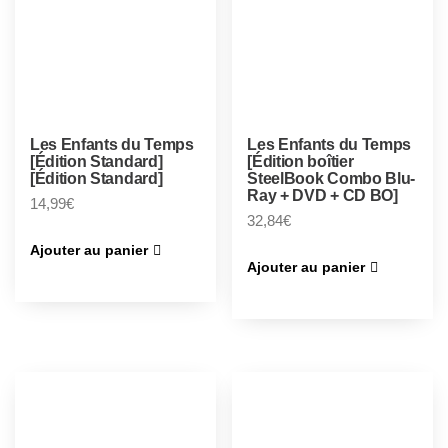
Les Enfants du Temps
Les Enfants du Temps
[Édition Standard]
[Édition boîtier
[Édition Standard]
SteelBook Combo Blu-
Ray + DVD + CD BO]
14,99
€
32,84
€
Ajouter au panier
Ajouter au panier