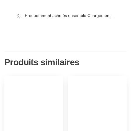
Fréquemment achetés ensemble Chargement...
Produits similaires