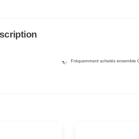
scription
Fréquemment achetés ensemble C