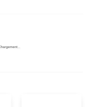
hargement...