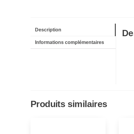
Description
De
Informations complémentaires
Produits similaires