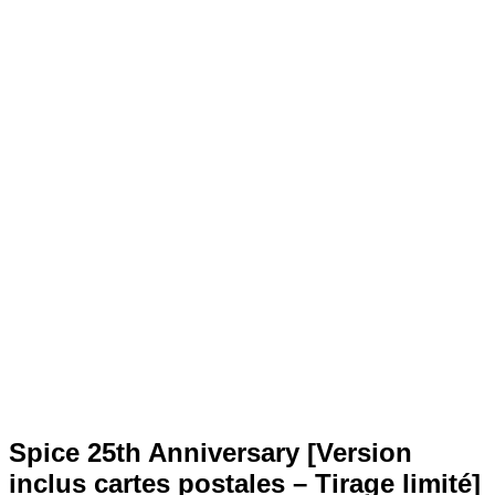
Spice 25th Anniversary [Version
inclus cartes postales – Tirage limité]