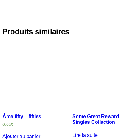
Produits similaires
Âme fifty – fifties
Some Great Reward
Singles Collection
8,85
€
Lire la suite
Ajouter au panier