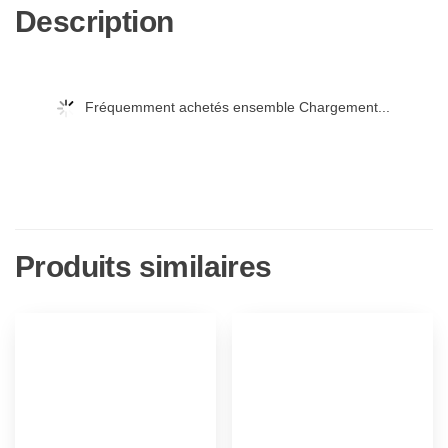
Description
Fréquemment achetés ensemble Chargement...
Produits similaires