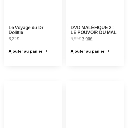
Le Voyage du Dr
DVD MALÉFIQUE 2 :
Dolittle
LE POUVOIR DU MAL
6,32
€
9,99
€
7,00
€
Ajouter au panier
Ajouter au panier