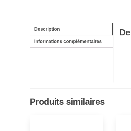
Description
De
Informations complémentaires
Produits similaires