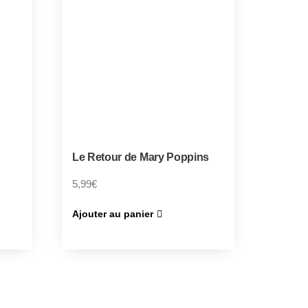
Le Retour de Mary Poppins
5,99
€
Ajouter au panier