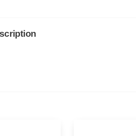
scription