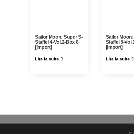
Sailor Moon: Super S-
Sailor Moon:
Staffel 4-Vol.2-Box 8
Staffel 5-Vol
[Import]
[Import]
Lire la suite
Lire la suite
F