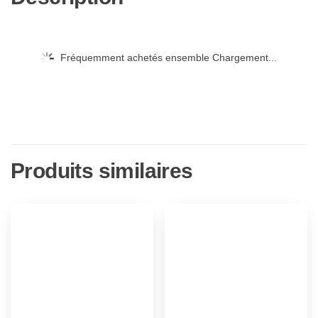
Fréquemment achetés ensemble Chargement...
Produits similaires