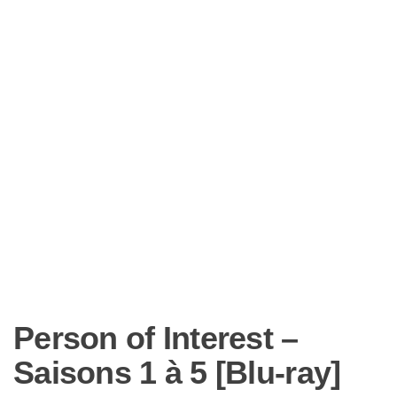
Person of Interest –
Saisons 1 à 5 [Blu-ray]