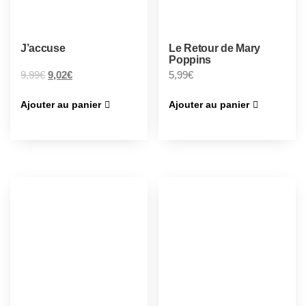
J’accuse
Le Retour de Mary
Poppins
9,99
€
9,02
€
5,99
€
Ajouter au panier
Ajouter au panier