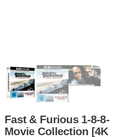
Fast & Furious 1-8-8-
Movie Collection [4K