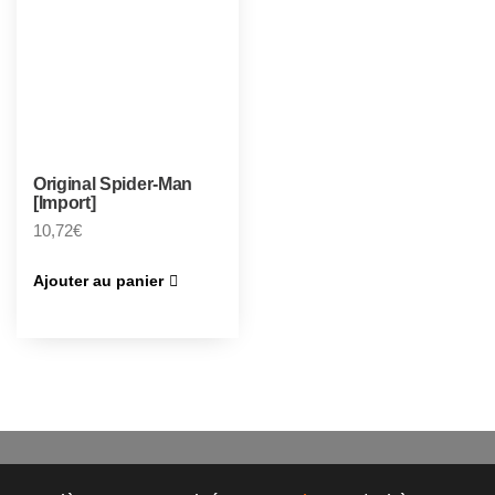
Original Spider-Man
[Import]
10,72
€
Ajouter au panier