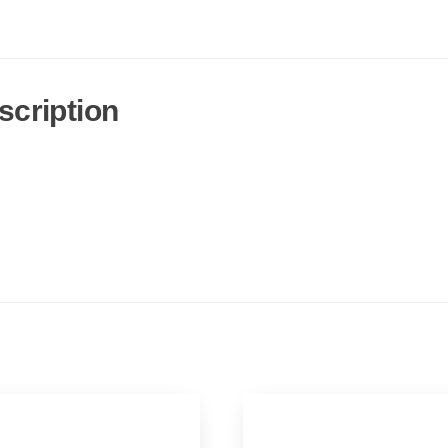
scription