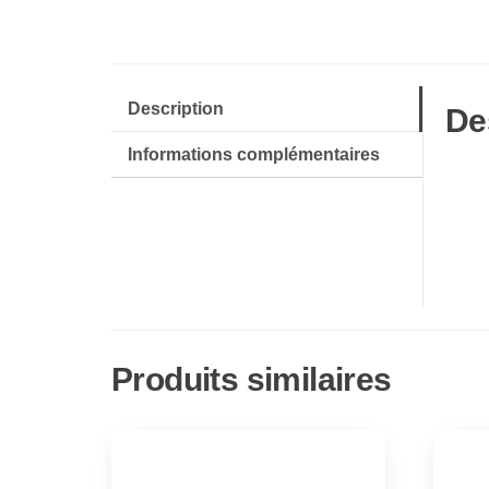
Description
De
Informations complémentaires
Produits similaires