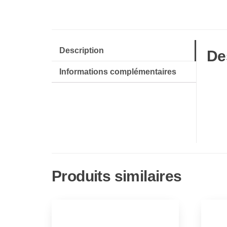
Description
De
Informations complémentaires
Produits similaires