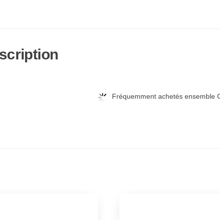
scription
Fréquemment achetés ensemble C