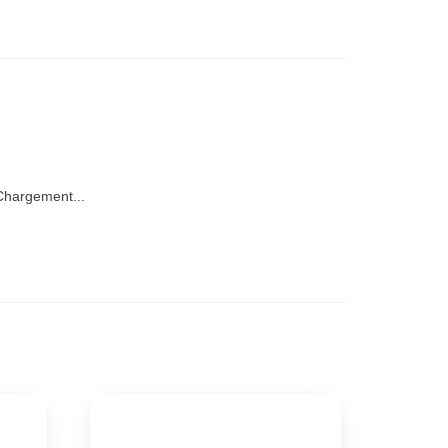
hargement...