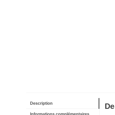
Description
De
Informations complémentaires