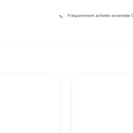
Fréquemment achetés ensemble C