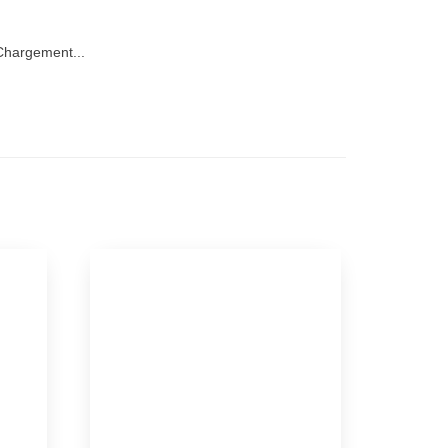
hargement...