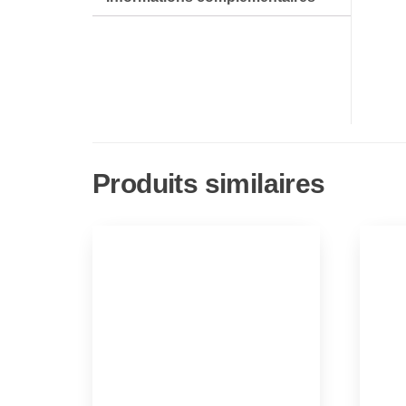
Produits similaires