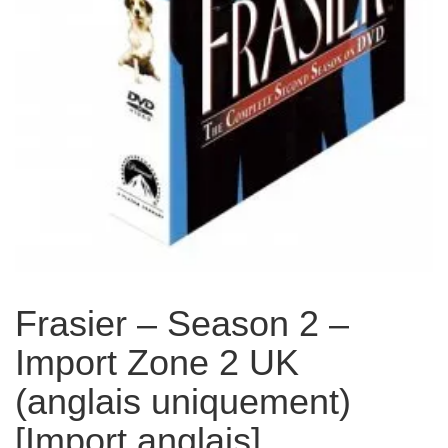
Frasier – Season 2 –
Import Zone 2 UK
(anglais uniquement)
[Import anglais]