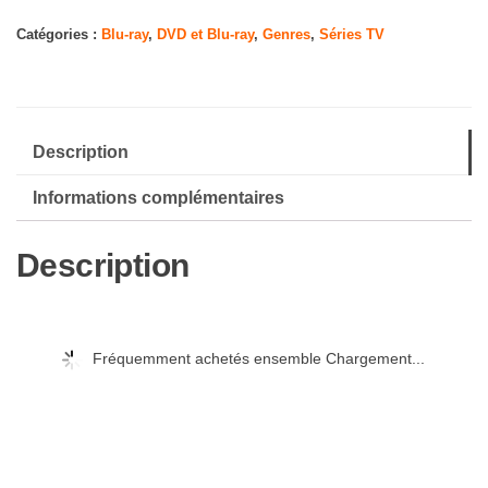
Catégories :
Blu-ray
,
DVD et Blu-ray
,
Genres
,
Séries TV
Description
Informations complémentaires
Description
Fréquemment achetés ensemble Chargement...