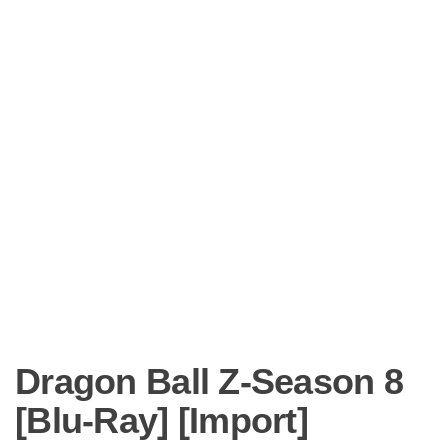
Dragon Ball Z-Season 8
[Blu-Ray] [Import]