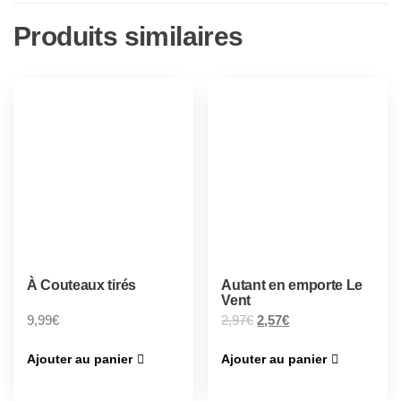
Produits similaires
À Couteaux tirés
Autant en emporte Le
Vent
9,99
€
2,97
€
2,57
€
Ajouter au panier
Ajouter au panier