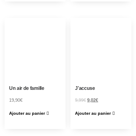
Un air de famille
J’accuse
19,90
€
9,99
€
9,02
€
Ajouter au panier
Ajouter au panier