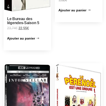
Ajouter au panier
Le Bureau des
légendes-Saison 5
23,74
€
22,55
€
Ajouter au panier