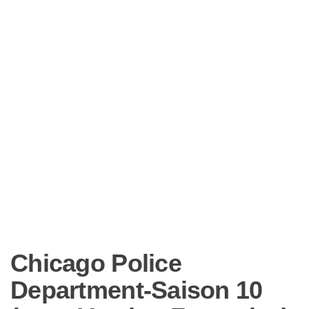
Chicago Police
Department-Saison 10