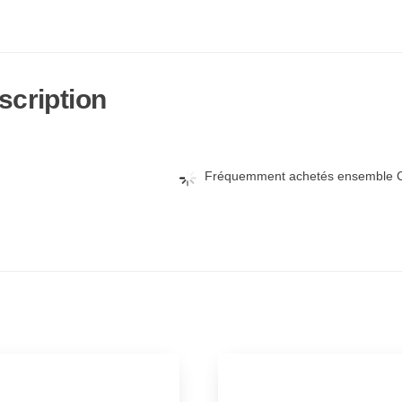
scription
Fréquemment achetés ensemble C