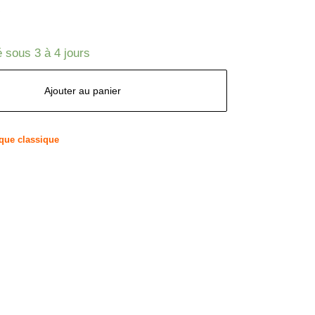
 sous 3 à 4 jours
Ajouter au panier
que classique