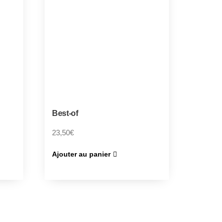
Best-of
23,50
€
Ajouter au panier