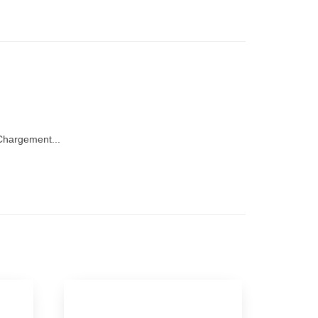
hargement...