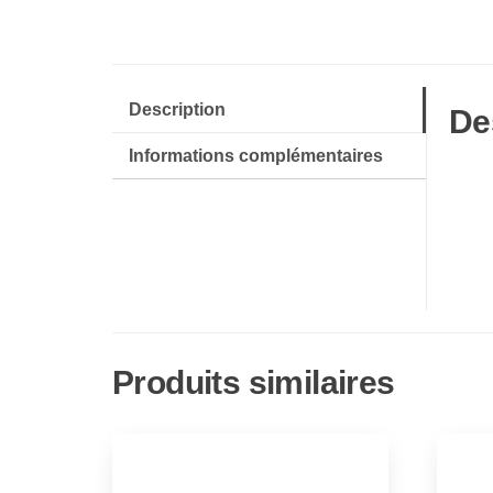
Description
De
Informations complémentaires
Produits similaires