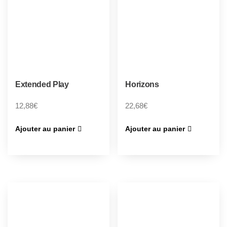
Extended Play
Horizons
12,88
€
22,68
€
Ajouter au panier
Ajouter au panier