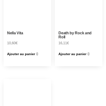
Nella Vita
Death by Rock and
Roll
10,60
€
16,11
€
Ajouter au panier
Ajouter au panier