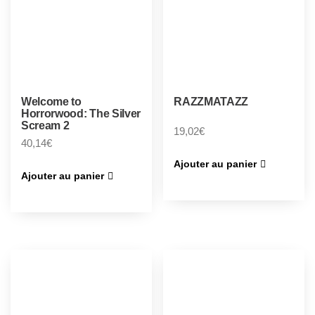
Welcome to
RAZZMATAZZ
Horrorwood: The Silver
Scream 2
19,02
€
40,14
€
Ajouter au panier
Ajouter au panier