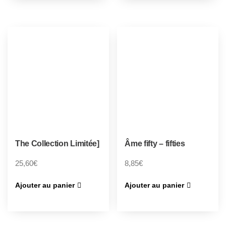
The Collection Limitée]
Âme fifty – fifties
25,60
€
8,85
€
Ajouter au panier
Ajouter au panier