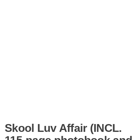
Skool Luv Affair (INCL.