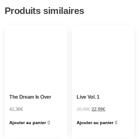
Produits similaires
The Dream Is Over
Live Vol. 1
41,36
€
26,99
€
22,99
€
Ajouter au panier
Ajouter au panier