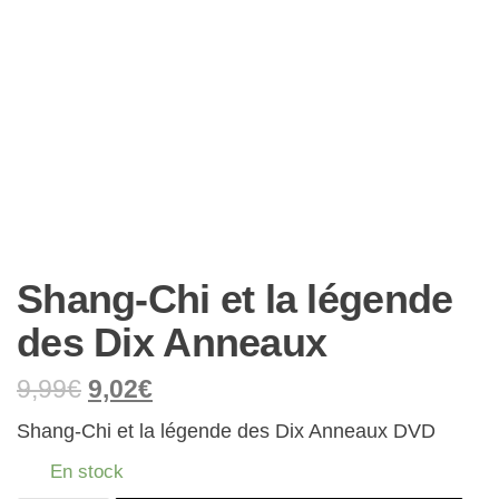
Shang-Chi et la légende
des Dix Anneaux
9,99
€
9,02
€
Shang-Chi et la légende des Dix Anneaux DVD
En stock