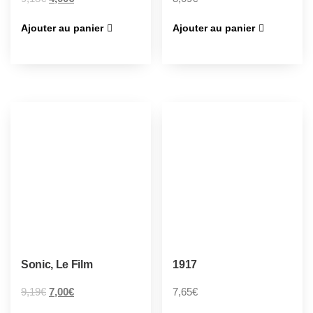
Ajouter au panier
Ajouter au panier
Sonic, Le Film
1917
9,19
€
7,00
€
7,65
€