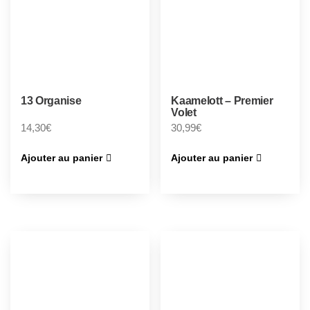
13 Organise
Kaamelott – Premier
Volet
14,30
€
30,99
€
Ajouter au panier
Ajouter au panier