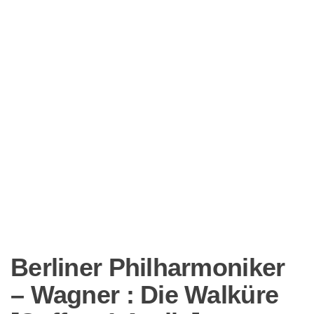
Berliner Philharmoniker
– Wagner : Die Walküre