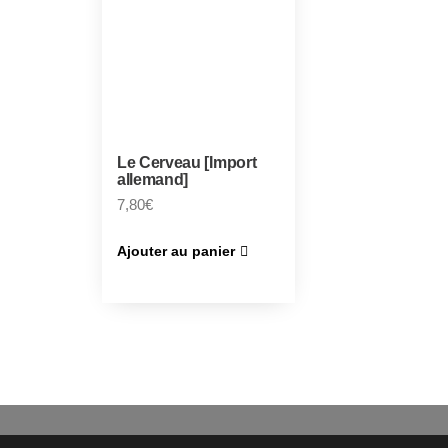
Le Cerveau [Import
allemand]
7,80
€
Ajouter au panier