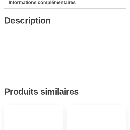
Informations complémentaires
[DVD]
[Import]
Description
Produits similaires