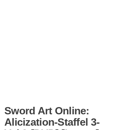
Sword Art Online:
Alicization-Staffel 3-