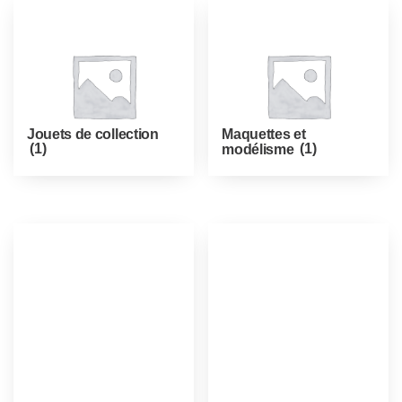
Jouets de collection
Maquettes et
(1)
modélisme
(1)