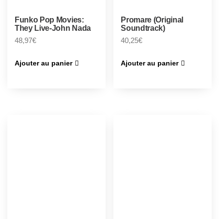
Funko Pop Movies:
Promare (Original
They Live-John Nada
Soundtrack)
48,97
€
40,25
€
Ajouter au panier
Ajouter au panier