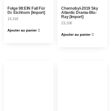
Folge 98:EIN Fall Für
Chernobyl-2019 Sky
Dr. Eichhorn [Import]
Atlantic Drama-Blu-
Ray [Import]
14,31
€
23,10
€
Ajouter au panier
Ajouter au panier