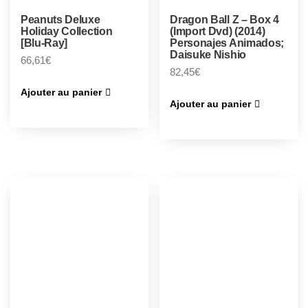
Peanuts Deluxe
Dragon Ball Z – Box 4
Holiday Collection
(Import Dvd) (2014)
[Blu-Ray]
Personajes Animados;
Daisuke Nishio
66,61
€
82,45
€
Ajouter au panier
Ajouter au panier