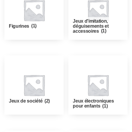
Jeux d'imitation,
Figurines
(1)
déguisements et
accessoires
(1)
Jeux de société
(2)
Jeux électroniques
pour enfants
(1)