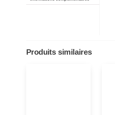
Produits similaires