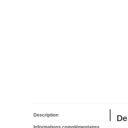
Description
De
Informations complémentaires