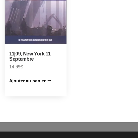
11|09, New York 11
Septembre
14,99
€
Ajouter au panier