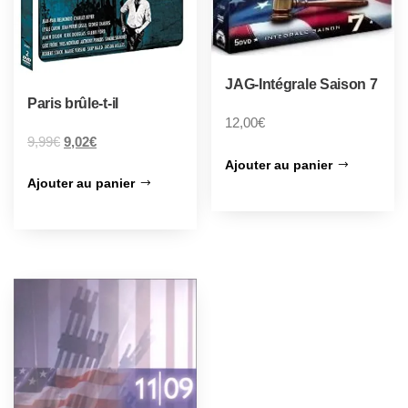
JAG-Intégrale Saison 7
Paris brûle-t-il
12,00
€
9,99
€
9,02
€
Ajouter au panier
Ajouter au panier