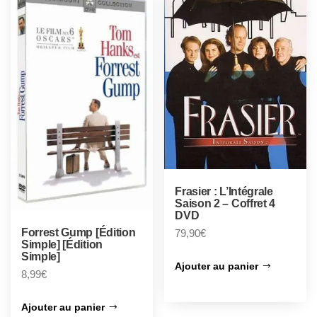
Frasier : L’Intégrale
Saison 2 – Coffret 4
DVD
Forrest Gump [Édition
79,90
€
Simple] [Édition
Simple]
Ajouter au panier
8,99
€
Ajouter au panier