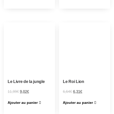
Le Livre de la jungle
Le Roi Lion
11,99
€
9,02
€
6,64
€
6,31
€
Ajouter au panier
Ajouter au panier