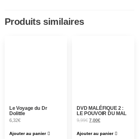
Produits similaires
Le Voyage du Dr
DVD MALÉFIQUE 2 :
Dolittle
LE POUVOIR DU MAL
6,32
€
9,99
€
7,00
€
Ajouter au panier
Ajouter au panier