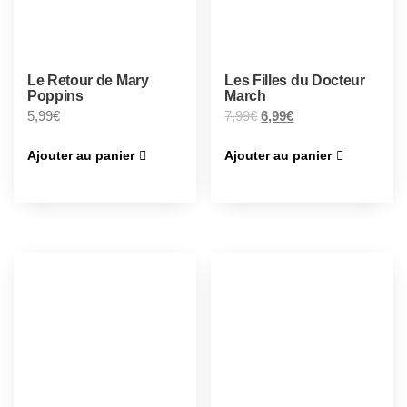
Le Retour de Mary
Les Filles du Docteur
Poppins
March
5,99
€
7,99
€
6,99
€
Ajouter au panier
Ajouter au panier