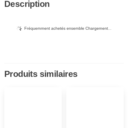
Description
Fréquemment achetés ensemble Chargement...
Produits similaires