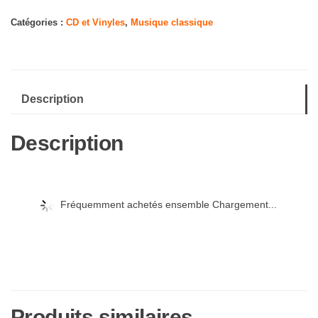
Vivaldi/Argippo
Catégories :
CD et Vinyles
,
Musique classique
Description
Description
Fréquemment achetés ensemble Chargement...
Produits similaires