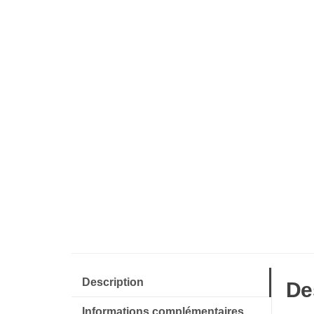
Description
De
Informations complémentaires