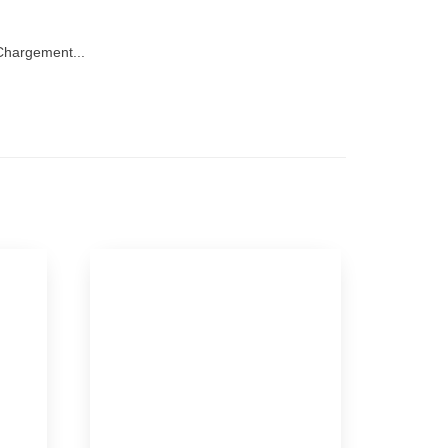
hargement...