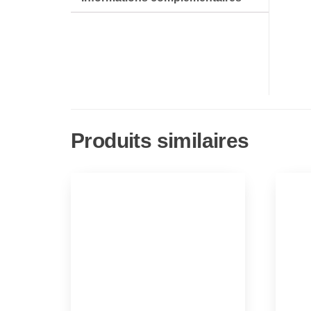
Produits similaires