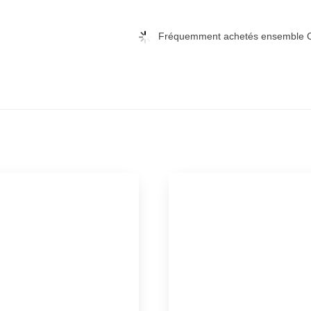
Fréquemment achetés ensemble C