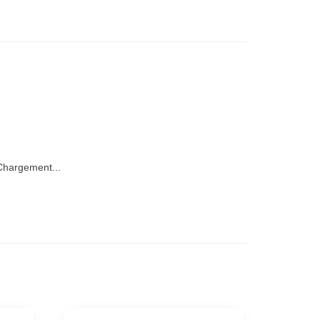
hargement...