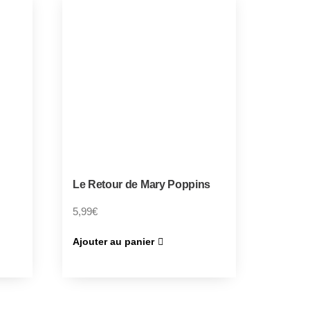
Le Retour de Mary Poppins
5,99
€
Ajouter au panier