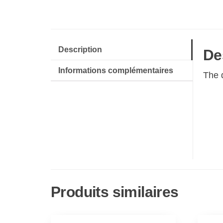
Description
De
Informations complémentaires
The 
Produits similaires