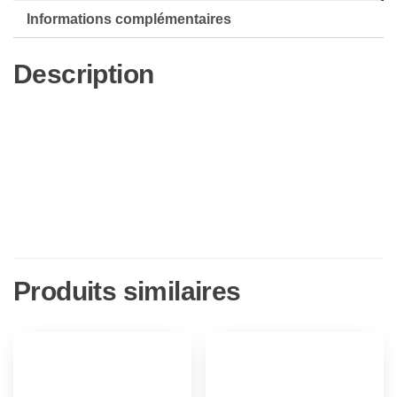
Informations complémentaires
Description
Produits similaires