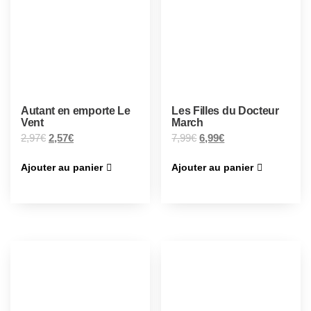
Autant en emporte Le
Les Filles du Docteur
Vent
March
2,97
€
2,57
€
7,99
€
6,99
€
Ajouter au panier
Ajouter au panier