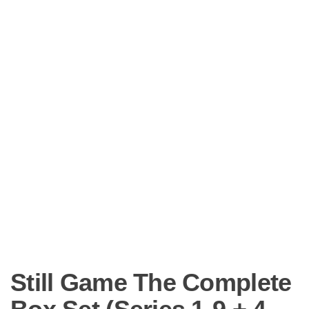
Still Game The Complete