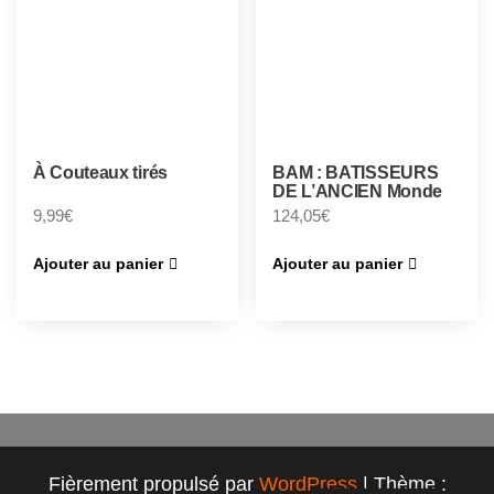
À Couteaux tirés
BAM : BATISSEURS
DE L’ANCIEN Monde
9,99
€
124,05
€
Ajouter au panier
Ajouter au panier
Fièrement propulsé par
WordPress
|
Thème :