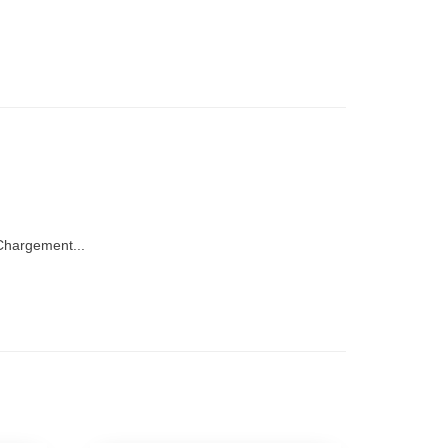
hargement...