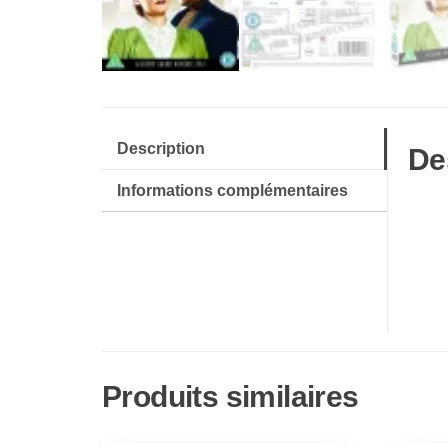
Description
De
Informations complémentaires
Produits similaires