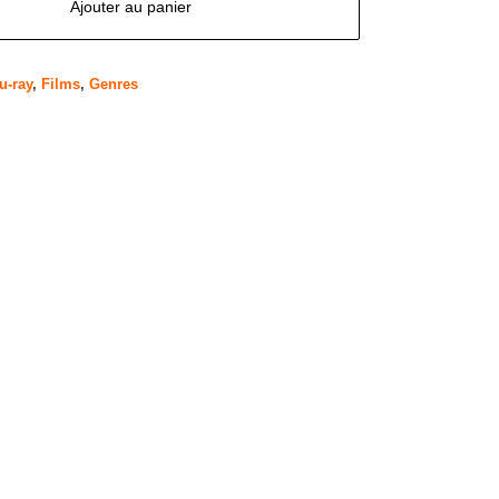
Ajouter au panier
u-ray
,
Films
,
Genres