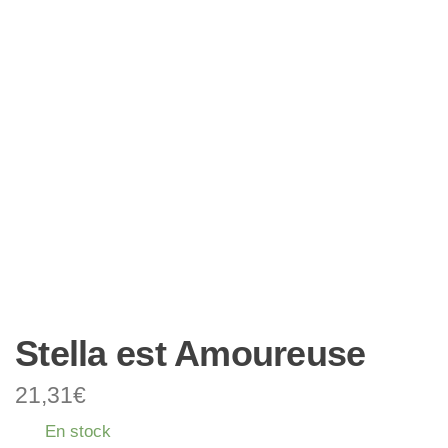
Stella est Amoureuse
21,31
€
En stock