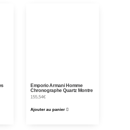
es
Emporio Armani Homme
Chronographe Quartz Montre
155,54
€
Ajouter au panier