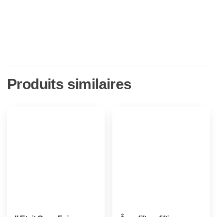
Produits similaires