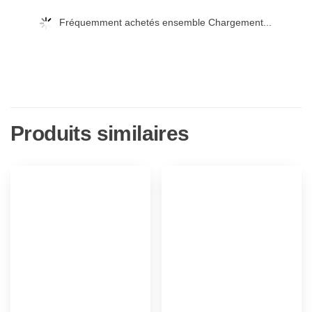
Fréquemment achetés ensemble Chargement...
Produits similaires