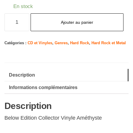
En stock
quantité
Ajouter au panier
de
Below
Catégories :
CD et Vinyles
,
Genres
,
Hard Rock
,
Hard Rock et Metal
Description
Informations complémentaires
Description
Below Edition Collector Vinyle Améthyste