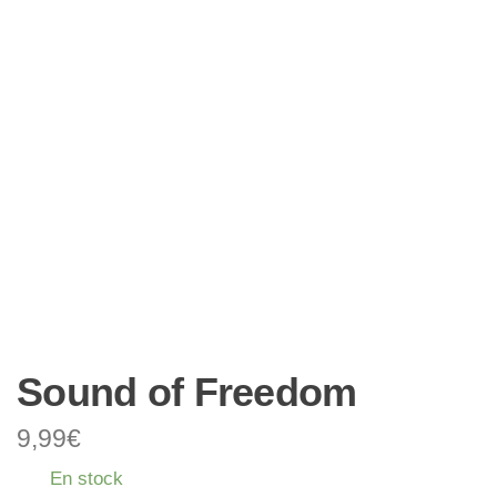
Sound of Freedom
9,99
€
En stock