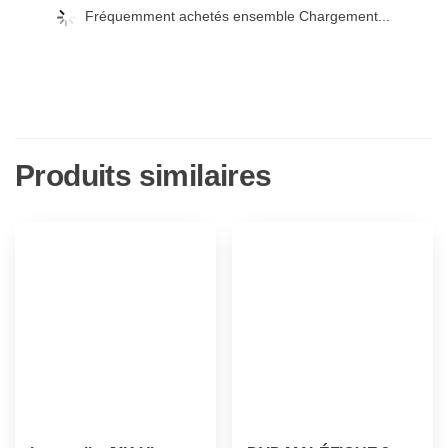
Fréquemment achetés ensemble Chargement...
Produits similaires