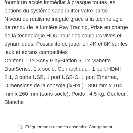
fournir un accès immédiat à presque toutes les
options du système sans quitter votre partie
Niveau de réalisme inégalé grâce à la technologie
de rendu de la lumière Ray Tracing, Prise en charge
de la technologie HDR pour des couleurs vives et
dynamiques, Possibilité de jouer en 4K et 8K sur les
jeux et écrans compatibles
Contenu : 1x Sony PlayStation 5, 1x Manette
DualSense, 1 x socle, Connectique : 1 port HDMI
2.1, 3 ports USB, 1 port USB-C, 1 port Ethernet,
Dimensions de la console (lxHxL) : 390 mm x 104
mm x 260 mm (sans socle), Poids : 4,5 kg, Couleur :
Blanche
Fréquemment achetés ensemble Chargement...