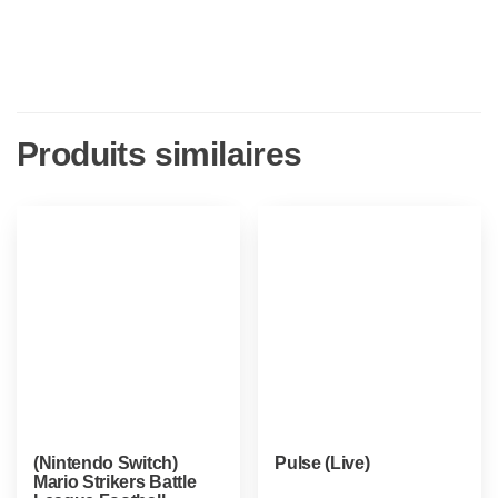
Produits similaires
(Nintendo Switch)
Pulse (Live)
Mario Strikers Battle