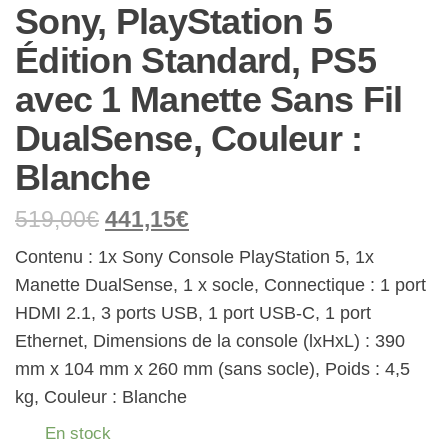
Sony, PlayStation 5
Édition Standard, PS5
avec 1 Manette Sans Fil
DualSense, Couleur :
Blanche
519,00
€
441,15
€
Contenu : 1x Sony Console PlayStation 5, 1x
Manette DualSense, 1 x socle, Connectique : 1 port
HDMI 2.1, 3 ports USB, 1 port USB-C, 1 port
Ethernet, Dimensions de la console (lxHxL) : 390
mm x 104 mm x 260 mm (sans socle), Poids : 4,5
kg, Couleur : Blanche
En stock