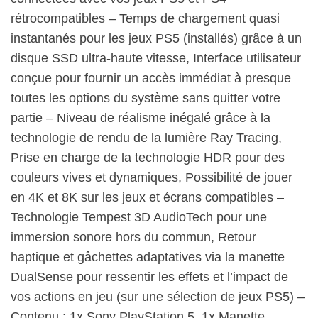
rétrocompatibles – Temps de chargement quasi
instantanés pour les jeux PS5 (installés) grâce à un
disque SSD ultra-haute vitesse, Interface utilisateur
conçue pour fournir un accès immédiat à presque
toutes les options du système sans quitter votre
partie – Niveau de réalisme inégalé grâce à la
technologie de rendu de la lumière Ray Tracing,
Prise en charge de la technologie HDR pour des
couleurs vives et dynamiques, Possibilité de jouer
en 4K et 8K sur les jeux et écrans compatibles –
Technologie Tempest 3D AudioTech pour une
immersion sonore hors du commun, Retour
haptique et gâchettes adaptatives via la manette
DualSense pour ressentir les effets et l’impact de
vos actions en jeu (sur une sélection de jeux PS5) –
Contenu : 1x Sony PlayStation 5, 1x Manette