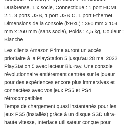
DualSense, 1 x socle, Connectique : 1 port HDMI
2.1, 3 ports USB, 1 port USB-C, 1 port Ethernet,
Dimensions de la console (lxHxL) : 390 mm x 104
mm x 260 mm (sans socle), Poids : 4,5 kg, Couleur :
Blanche
Les clients Amazon Prime auront un accès
prioritaire à la PlayStation 5 jusqu’au 28 mai 2022
PlayStation 5 avec lecteur Blu-ray. Une console
révolutionnaire entièrement centrée sur le joueur
pour des expériences encore plus immersives et
connectées avec vos jeux PS5 et PS4
rétrocompatibles
Temps de chargement quasi instantanés pour les
jeux PS5 (installés) grâce à un disque SSD ultra-
haute vitesse, Interface utilisateur conçue pour